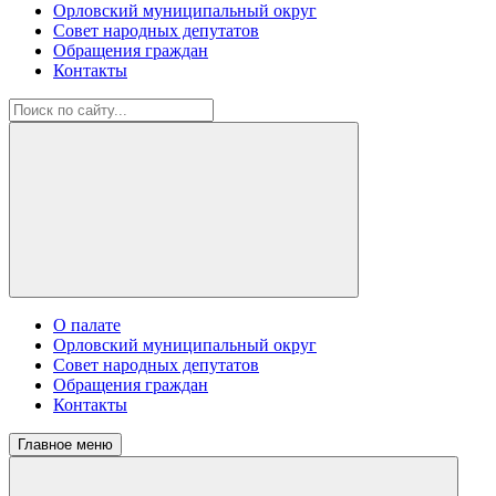
Орловский муниципальный округ
Совет народных депутатов
Обращения граждан
Контакты
О палате
Орловский муниципальный округ
Совет народных депутатов
Обращения граждан
Контакты
Главное меню