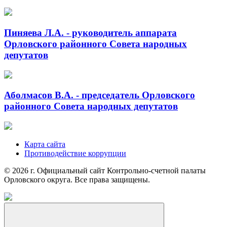
Пиняева Л.А. - руководитель аппарата
Орловского районного Совета народных
депутатов
Аболмасов В.А. - председатель Орловского
районного Совета народных депутатов
Карта сайта
Противодействие коррупции
© 2026 г. Официальный сайт Контрольно-счетной палаты
Орловского округа. Все права защищены.