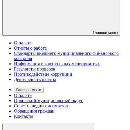
Главное меню
О палате
Отчеты о работе
Стандарты внешнего муниципального финансового
контроля
Информация о контрольных мероприятиях
Результаты проверок
Противодействие коррупции
Деятельность палаты
Главное меню
О палате
Орловский муниципальный округ
Совет народных депутатов
Обращения граждан
Контакты