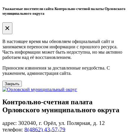
Уважаемые посетители сайта Контрольно-счетной палаты Орловского
муниципального округа
×
В настоящее время мы обновляем официальный сайт и
занимаемся переносом информации с прошлого ресурса.
Часть информации может быть недоступна, но мы активно
работаем над её восстановлением.
Приносим извинения за доставленные неудобства. С
уважением, администрация сайта.
Закрыть
Контрольно-счетная палата
Орловского муниципального округа
адрес: 302040, г. Орёл, ул. Полярная, д. 12
телефон:
8(4862) 43-57-79