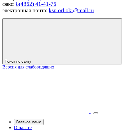
факс:
8(4862) 41-41-76
электронная почта:
ksp.orl.okr@mail.ru
Поиск по сайту
Версия для слабовидящих
Главное меню
О палате