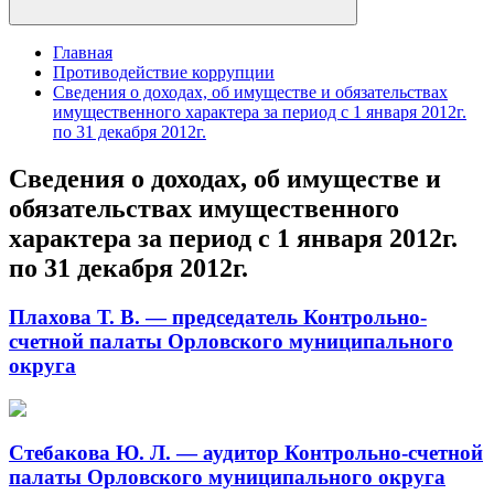
Главная
Противодействие коррупции
Сведения о доходах, об имуществе и обязательствах
имущественного характера за период с 1 января 2012г.
по 31 декабря 2012г.
Сведения о доходах, об имуществе и
обязательствах имущественного
характера за период с 1 января 2012г.
по 31 декабря 2012г.
Плахова Т. В. — председатель Контрольно-
счетной палаты Орловского муниципального
округа
Стебакова Ю. Л. — аудитор Контрольно-счетной
палаты Орловского муниципального округа